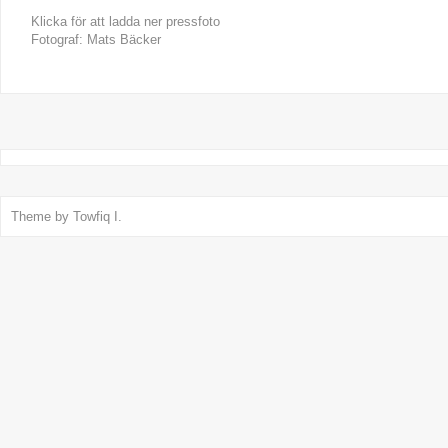
Klicka för att ladda ner pressfoto
Fotograf: Mats Bäcker
Theme by
Towfiq I.