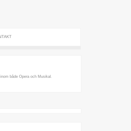
NTAKT
 inom både Opera och Musikal.